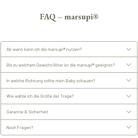
FAQ – marsupi®
Ab wann kann ich die marsupi® nutzen?
Bis zu welchem Gewicht/Alter ist die marsupi® geeignet?
In welche Richtung sollte mein Baby schauen?
Wie wähle ich die Größe der Trage?
Garantie & Sicherheit
Noch Fragen?