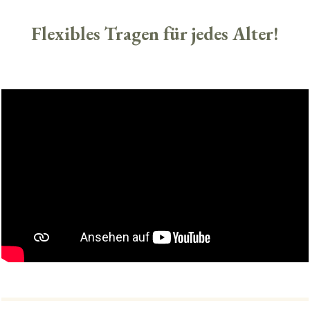
Flexibles Tragen für jedes Alter!