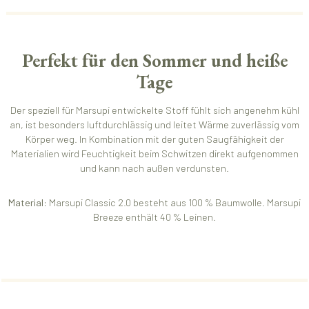
Perfekt für den Sommer und heiße
Tage
Der speziell für Marsupi entwickelte Stoff fühlt sich angenehm kühl
an, ist besonders luftdurchlässig und leitet Wärme zuverlässig vom
Körper weg. In Kombination mit der guten Saugfähigkeit der
Materialien wird Feuchtigkeit beim Schwitzen direkt aufgenommen
und kann nach außen verdunsten.
Material:
Marsupi Classic 2.0 besteht aus 100 % Baumwolle. Marsupi
Breeze enthält 40 % Leinen.