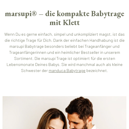
marsupi® – die kompakte Babytrage
mit Klett
Wenn Du es gerne einfach, simpel und unkompliziert magst, ist das
die richtige Trage für Dich. Dank der einfachen Handhabung ist die
marsupi Babytrage besonders beliebt bei Trageanfänger und
Trageanfängerinnen und ein heimlicher Bestseller in unserem
Sortiment. Die marsupi Trage ist optimiert für die ersten
Lebensmonate Deines Babys. Sie wird manchmal auch als kleine
Schwester der
manduca Babytrage
bezeichnet.