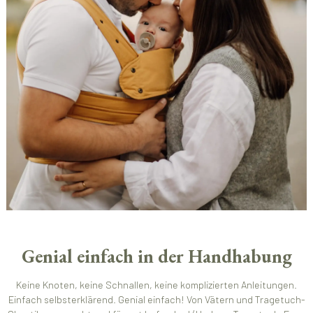
Genial einfach in der Handhabung
Keine Knoten, keine Schnallen, keine komplizierten Anleitungen.
Einfach selbsterklärend. Genial einfach! Von Vätern und Tragetuch-