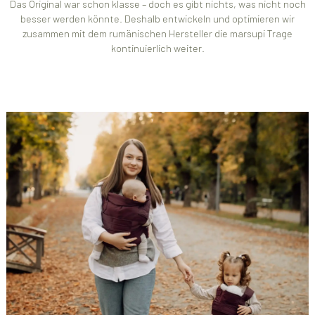
Das Original war schon klasse – doch es gibt nichts, was nicht noch
besser werden könnte. Deshalb entwickeln und optimieren wir
zusammen mit dem rumänischen Hersteller die marsupi Trage
kontinuierlich weiter.