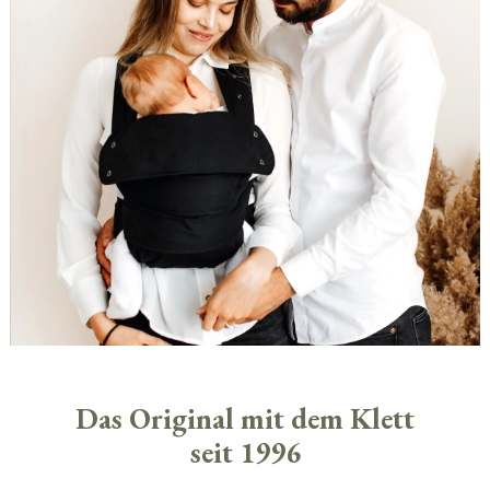
Das Original mit dem Klett
seit 1996