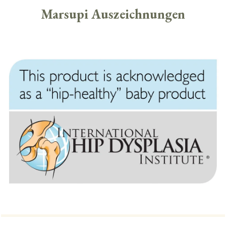
Marsupi Auszeichnungen