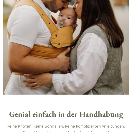
Genial einfach in der Handhabung
Keine Knoten, keine Schnallen, keine komplizierten Anleitungen.