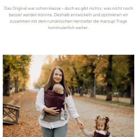
Das Original war schon klasse – doch es gibt nichts, was nicht noch
besser werden könnte. Deshalb entwickeln und optimieren wir
zusammen mit dem rumänischen Hersteller die marsupi Trage
kontinuierlich weiter.