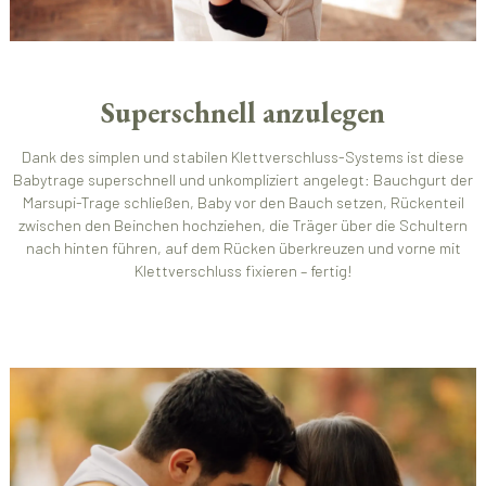
Superschnell anzulegen
Dank des simplen und stabilen Klettverschluss-Systems ist diese
Babytrage superschnell und unkompliziert angelegt: Bauchgurt der
Marsupi-Trage schließen, Baby vor den Bauch setzen, Rückenteil
zwischen den Beinchen hochziehen, die Träger über die Schultern
nach hinten führen, auf dem Rücken überkreuzen und vorne mit
Klettverschluss fixieren – fertig!