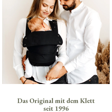
Das Original mit dem Klett
seit 1996