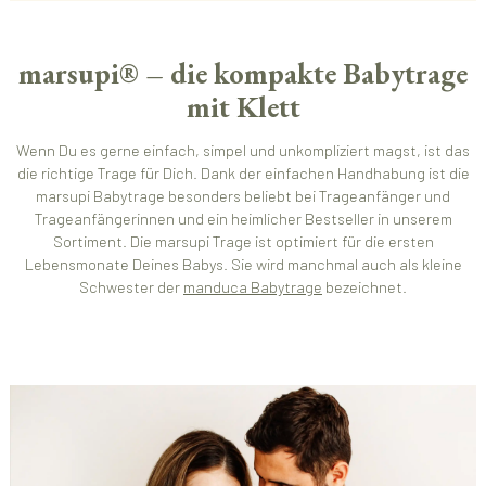
marsupi® – die kompakte Babytrage
mit Klett
Wenn Du es gerne einfach, simpel und unkompliziert magst, ist das
die richtige Trage für Dich. Dank der einfachen Handhabung ist die
marsupi Babytrage besonders beliebt bei Trageanfänger und
Trageanfängerinnen und ein heimlicher Bestseller in unserem
Sortiment. Die marsupi Trage ist optimiert für die ersten
Lebensmonate Deines Babys. Sie wird manchmal auch als kleine
Schwester der
manduca Babytrage
bezeichnet.