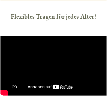
Flexibles Tragen für jedes Alter!