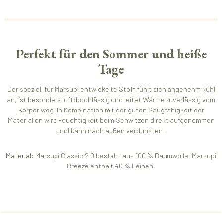
Perfekt für den Sommer und heiße
Tage
Der speziell für Marsupi entwickelte Stoff fühlt sich angenehm kühl
an, ist besonders luftdurchlässig und leitet Wärme zuverlässig vom
Körper weg. In Kombination mit der guten Saugfähigkeit der
Materialien wird Feuchtigkeit beim Schwitzen direkt aufgenommen
und kann nach außen verdunsten.
Material:
Marsupi Classic 2.0 besteht aus 100 % Baumwolle. Marsupi
Breeze enthält 40 % Leinen.