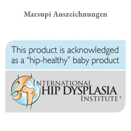
Marsupi Auszeichnungen