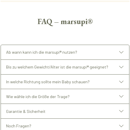
FAQ – marsupi®
Ab wann kann ich die marsupi® nutzen?
Bis zu welchem Gewicht/Alter ist die marsupi® geeignet?
In welche Richtung sollte mein Baby schauen?
Wie wähle ich die Größe der Trage?
Garantie & Sicherheit
Noch Fragen?