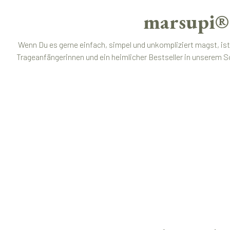
marsupi® 
Wenn Du es gerne einfach, simpel und unkompliziert magst, ist
Trageanfängerinnen und ein heimlicher Bestseller in unserem S