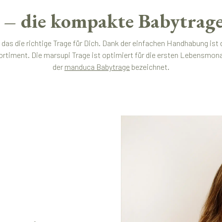
– die kompakte Babytrage
 das die richtige Trage für Dich. Dank der einfachen Handhabung ist
ortiment. Die marsupi Trage ist optimiert für die ersten Lebensmo
der
manduca Babytrage
bezeichnet.