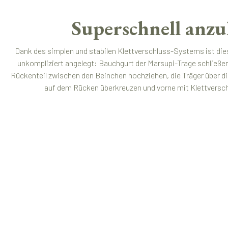
Superschnell anzu
Dank des simplen und stabilen Klettverschluss-Systems ist die
unkompliziert angelegt: Bauchgurt der Marsupi-Trage schließe
Rückenteil zwischen den Beinchen hochziehen, die Träger über di
auf dem Rücken überkreuzen und vorne mit Klettverschlu