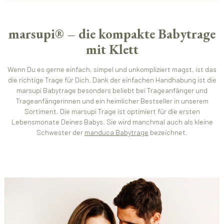
marsupi® – die kompakte Babytrage
mit Klett
Wenn Du es gerne einfach, simpel und unkompliziert magst, ist das
die richtige Trage für Dich. Dank der einfachen Handhabung ist die
marsupi Babytrage besonders beliebt bei Trageanfänger und
Trageanfängerinnen und ein heimlicher Bestseller in unserem
Sortiment. Die marsupi Trage ist optimiert für die ersten
Lebensmonate Deines Babys. Sie wird manchmal auch als kleine
Schwester der
manduca Babytrage
bezeichnet.