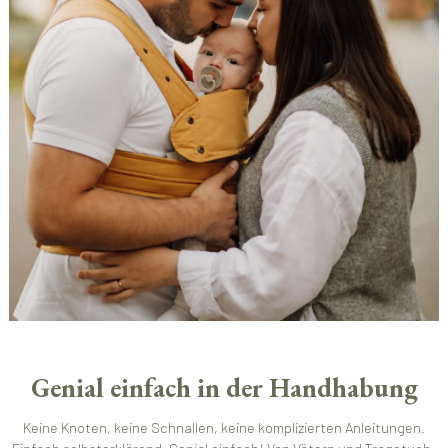
Genial einfach in der Handhabung
Keine Knoten, keine Schnallen, keine komplizierten Anleitungen.