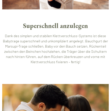
Superschnell anzulegen
Dank des simplen und stabilen Klettverschluss-Systems ist diese
Babytrage superschnell und unkompliziert angelegt: Bauchgurt der
Marsupi-Trage schließen, Baby vor den Bauch setzen, Rückenteil
zwischen den Beinchen hochziehen, die Träger über die Schultern
nach hinten führen, auf dem Rücken überkreuzen und vorne mit
Klettverschluss fixieren – fertig!