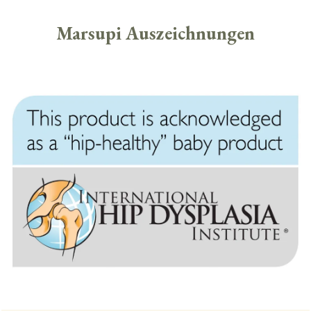
Marsupi Auszeichnungen