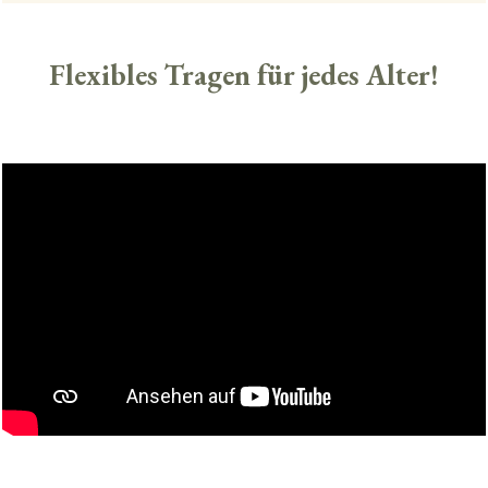
Flexibles Tragen für jedes Alter!