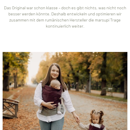
Das Original war schon klasse – doch es gibt nichts, was nicht noch
besser werden könnte. Deshalb entwickeln und optimieren wir
zusammen mit dem rumänischen Hersteller die marsupi Trage
kontinuierlich weiter.