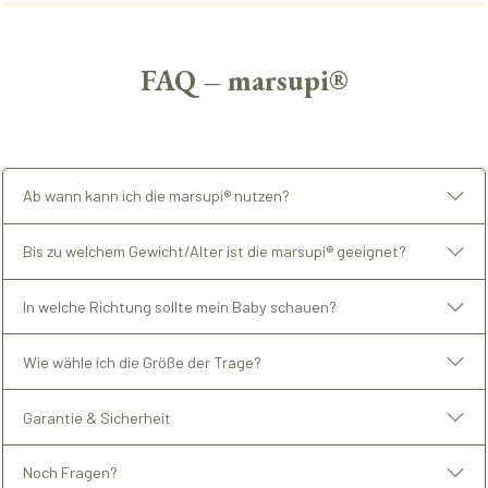
FAQ – marsupi®
Ab wann kann ich die marsupi® nutzen?
Bis zu welchem Gewicht/Alter ist die marsupi® geeignet?
In welche Richtung sollte mein Baby schauen?
Wie wähle ich die Größe der Trage?
Garantie & Sicherheit
Noch Fragen?