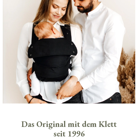
Das Original mit dem Klett
seit 1996