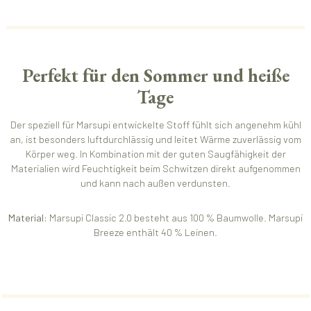
Perfekt für den Sommer und heiße
Tage
Der speziell für Marsupi entwickelte Stoff fühlt sich angenehm kühl
an, ist besonders luftdurchlässig und leitet Wärme zuverlässig vom
Körper weg. In Kombination mit der guten Saugfähigkeit der
Materialien wird Feuchtigkeit beim Schwitzen direkt aufgenommen
und kann nach außen verdunsten.
Material:
Marsupi Classic 2.0 besteht aus 100 % Baumwolle. Marsupi
Breeze enthält 40 % Leinen.