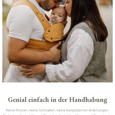
Genial einfach in der Handhabung
Keine Knoten, keine Schnallen, keine komplizierten Anleitungen.