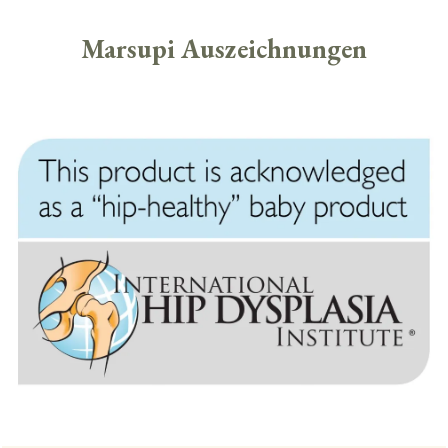
Marsupi Auszeichnungen