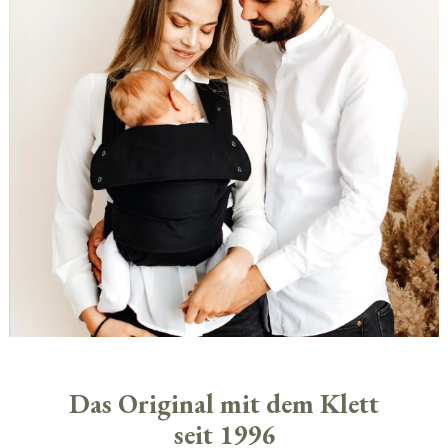
Das Original mit dem Klett
seit 1996