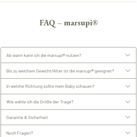
FAQ – marsupi®
Ab wann kann ich die marsupi® nutzen?
Bis zu welchem Gewicht/Alter ist die marsupi® geeignet?
In welche Richtung sollte mein Baby schauen?
Wie wähle ich die Größe der Trage?
Garantie & Sicherheit
Noch Fragen?