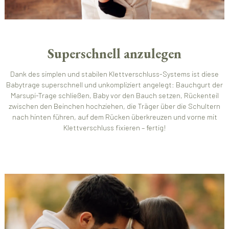
Superschnell anzulegen
Dank des simplen und stabilen Klettverschluss-Systems ist diese
Babytrage superschnell und unkompliziert angelegt: Bauchgurt der
Marsupi-Trage schließen, Baby vor den Bauch setzen, Rückenteil
zwischen den Beinchen hochziehen, die Träger über die Schultern
nach hinten führen, auf dem Rücken überkreuzen und vorne mit
Klettverschluss fixieren – fertig!