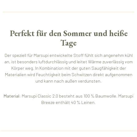
Perfekt für den Sommer und heiße
Tage
Der speziell für Marsupi entwickelte Stoff fühlt sich angenehm kühl
an, ist besonders luftdurchlässig und leitet Wärme zuverlässig vom
Körper weg. In Kombination mit der guten Saugfähigkeit der
Materialien wird Feuchtigkeit beim Schwitzen direkt aufgenommen
und kann nach außen verdunsten.
Material:
Marsupi Classic 2.0 besteht aus 100 % Baumwolle. Marsupi
Breeze enthält 40 % Leinen.