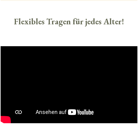
Flexibles Tragen für jedes Alter!