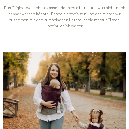
Das Original war schon klasse – doch es gibt nichts, was nicht noch
besser werden könnte. Deshalb entwickeln und optimieren wir
zusammen mit dem rumänischen Hersteller die marsupi Trage
kontinuierlich weiter.