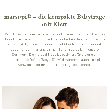
marsupi® – die kompakte Babytrage
mit Klett
Wenn Du es gerne einfach, simpel und unkompliziert magst, ist das
die richtige Trage für Dich. Dank der einfachen Handhabung ist die
marsupi Babytrage besonders beliebt bei Trageanfänger und
Trageanfängerinnen und ein heimlicher Bestseller in unserem
Sortiment. Die marsupi Trage ist optimiert für die ersten
Lebensmonate Deines Babys. Sie wird manchmal auch als kleine
Schwester der
manduca Babytrage
bezeichnet.