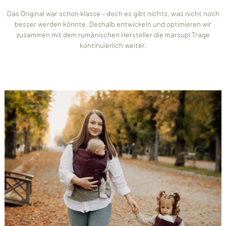
Das Original war schon klasse – doch es gibt nichts, was nicht noch
besser werden könnte. Deshalb entwickeln und optimieren wir
zusammen mit dem rumänischen Hersteller die marsupi Trage
kontinuierlich weiter.