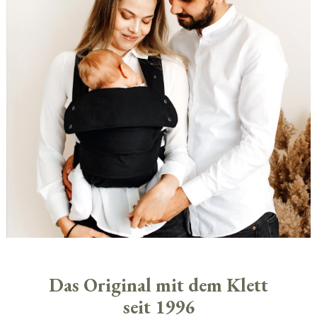
Das Original mit dem Klett
seit 1996