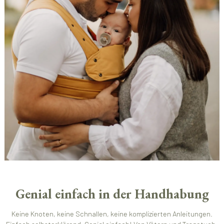
Genial einfach in der Handhabung
Keine Knoten, keine Schnallen, keine komplizierten Anleitungen.