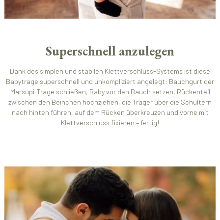
Superschnell anzulegen
Dank des simplen und stabilen Klettverschluss-Systems ist diese
Babytrage superschnell und unkompliziert angelegt: Bauchgurt der
Marsupi-Trage schließen, Baby vor den Bauch setzen, Rückenteil
zwischen den Beinchen hochziehen, die Träger über die Schultern
nach hinten führen, auf dem Rücken überkreuzen und vorne mit
Klettverschluss fixieren – fertig!