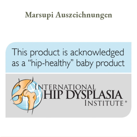
Marsupi Auszeichnungen