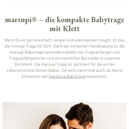
marsupi® – die kompakte Babytrage
mit Klett
Wenn Du es gerne einfach, simpel und unkompliziert magst, ist das
die richtige Trage für Dich. Dank der einfachen Handhabung ist die
marsupi Babytrage besonders beliebt bei Trageanfänger und
Trageanfängerinnen und ein heimlicher Bestseller in unserem
Sortiment. Die marsupi Trage ist optimiert für die ersten
Lebensmonate Deines Babys. Sie wird manchmal auch als kleine
Schwester der
manduca Babytrage
bezeichnet.