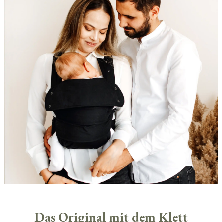
Das Original mit dem Klett