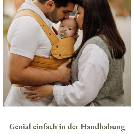
Genial einfach in der Handhabung