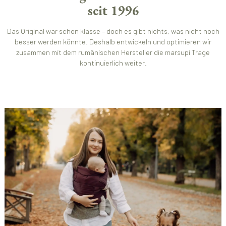
seit 1996
Das Original war schon klasse – doch es gibt nichts, was nicht noch
besser werden könnte. Deshalb entwickeln und optimieren wir
zusammen mit dem rumänischen Hersteller die marsupi Trage
kontinuierlich weiter.