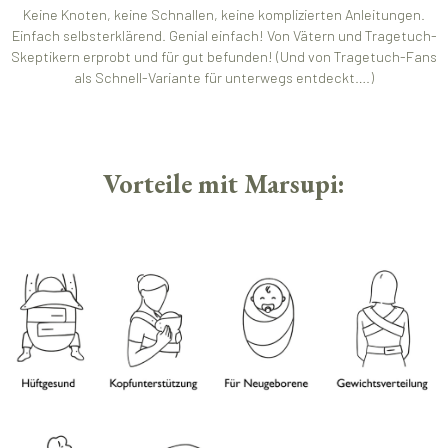
Keine Knoten, keine Schnallen, keine komplizierten Anleitungen.
Einfach selbsterklärend. Genial einfach! Von Vätern und Tragetuch-
Skeptikern erprobt und für gut befunden! (Und von Tragetuch-Fans
als Schnell-Variante für unterwegs entdeckt….)
Vorteile mit Marsupi: