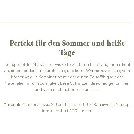
Perfekt für den Sommer und heiße
Tage
Der speziell für Marsupi entwickelte Stoff fühlt sich angenehm kühl
an, ist besonders luftdurchlässig und leitet Wärme zuverlässig vom
Körper weg. In Kombination mit der guten Saugfähigkeit der
Materialien wird Feuchtigkeit beim Schwitzen direkt aufgenommen
und kann nach außen verdunsten.
Material:
Marsupi Classic 2.0 besteht aus 100 % Baumwolle. Marsupi
Breeze enthält 40 % Leinen.