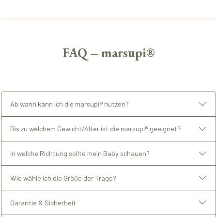
FAQ – marsupi®
Ab wann kann ich die marsupi® nutzen?
Bis zu welchem Gewicht/Alter ist die marsupi® geeignet?
In welche Richtung sollte mein Baby schauen?
Wie wähle ich die Größe der Trage?
Garantie & Sicherheit