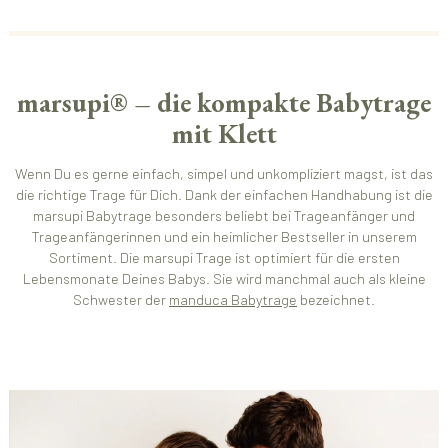
marsupi® – die kompakte Babytrage
mit Klett
Wenn Du es gerne einfach, simpel und unkompliziert magst, ist das
die richtige Trage für Dich. Dank der einfachen Handhabung ist die
marsupi Babytrage besonders beliebt bei Trageanfänger und
Trageanfängerinnen und ein heimlicher Bestseller in unserem
Sortiment. Die marsupi Trage ist optimiert für die ersten
Lebensmonate Deines Babys. Sie wird manchmal auch als kleine
Schwester der
manduca Babytrage
bezeichnet.