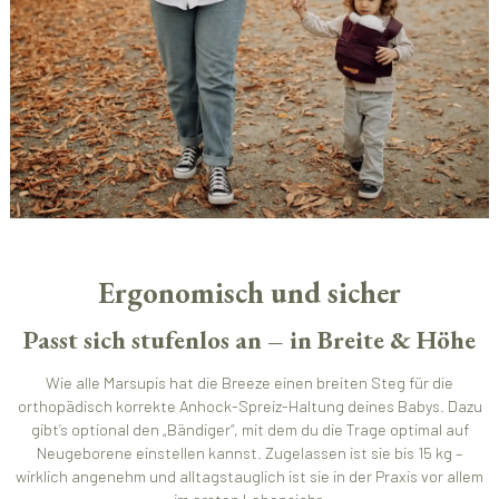
Ergonomisch und sicher
Passt sich stufenlos an – in Breite & Höhe
Wie alle Marsupis hat die Breeze einen breiten Steg für die
orthopädisch korrekte Anhock-Spreiz-Haltung deines Babys. Dazu
gibt’s optional den „Bändiger“, mit dem du die Trage optimal auf
Neugeborene einstellen kannst. Zugelassen ist sie bis 15 kg –
wirklich angenehm und alltagstauglich ist sie in der Praxis vor allem