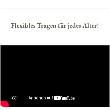
Flexibles Tragen für jedes Alter!