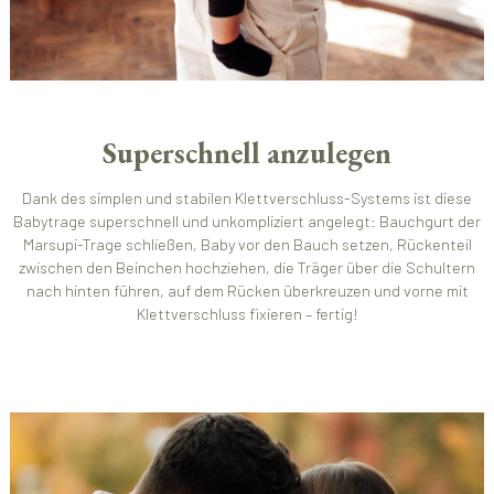
Superschnell anzulegen
Dank des simplen und stabilen Klettverschluss-Systems ist diese
Babytrage superschnell und unkompliziert angelegt: Bauchgurt der
Marsupi-Trage schließen, Baby vor den Bauch setzen, Rückenteil
zwischen den Beinchen hochziehen, die Träger über die Schultern
nach hinten führen, auf dem Rücken überkreuzen und vorne mit
Klettverschluss fixieren – fertig!