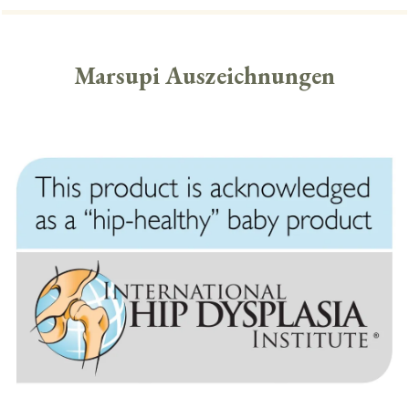
Marsupi Auszeichnungen